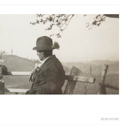
READ MORE