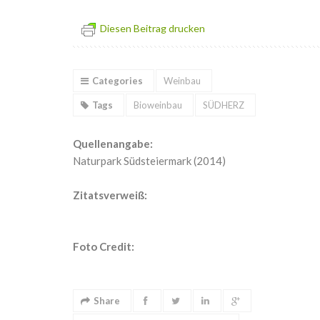
Diesen Beitrag drucken
Categories
Weinbau
Tags
Bioweinbau
SÜDHERZ
Quellenangabe:
Naturpark Südsteiermark (2014)
Zitatsverweiß:
Foto Credit:
Share