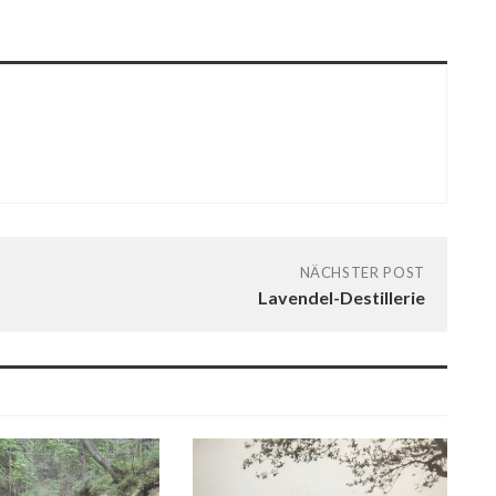
NÄCHSTER POST
Lavendel-Destillerie