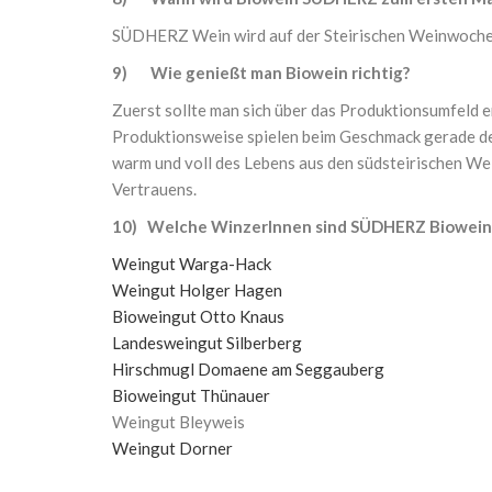
SÜDHERZ Wein wird auf der Steirischen Weinwoche i
9) Wie genießt man Biowein richtig?
Zuerst sollte man sich über das Produktionsumfeld e
Produktionsweise spielen beim Geschmack gerade des 
warm und voll des Lebens aus den südsteirischen W
Vertrauens.
10) Welche WinzerInnen sind SÜDHERZ Biowein
Weingut Warga-Hack
Weingut Holger Hagen
Bioweingut Otto Knaus
Landesweingut Silberberg
Hirschmugl Domaene am Seggauberg
Bioweingut Thünauer
Weingut Bleyweis
Weingut Dorner