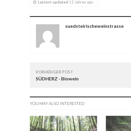
Lastest updated
12 Jahren ago
suedsteirischeweinstrasse
VORHERIGER POST
SÜDHERZ - Biowein
YOU MAY ALSO INTERESTED