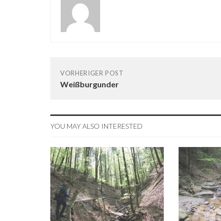
VORHERIGER POST
Weißburgunder
YOU MAY ALSO INTERESTED