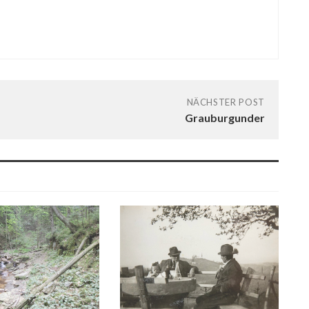
NÄCHSTER POST
Grauburgunder