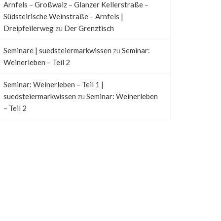
Arnfels – Großwalz – Glanzer Kellerstraße –
Südsteirische Weinstraße – Arnfels |
Dreipfeilerweg
zu
Der Grenztisch
Seminare | suedsteiermarkwissen
zu
Seminar:
Weinerleben – Teil 2
Seminar: Weinerleben – Teil 1 |
suedsteiermarkwissen
zu
Seminar: Weinerleben
– Teil 2