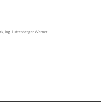
k, Ing. Luttenberger Werner