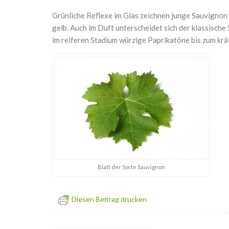
Grünliche Reflexe im Glas zeichnen junge Sauvignon´
gelb. Auch im Duft unterscheidet sich der klassische
im reiferen Stadium würzige Paprikatöne bis zum kräf
Blatt der Sorte Sauvignon
Diesen Beitrag drucken