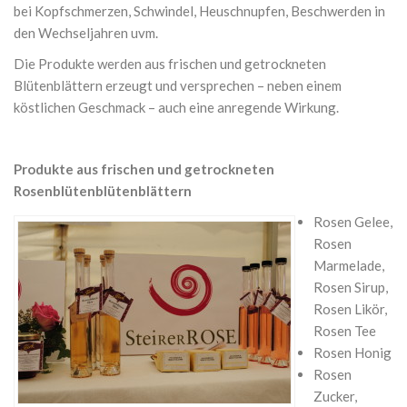
bei Kopfschmerzen, Schwindel, Heuschnupfen, Beschwerden in
den Wechseljahren uvm.
Die Produkte werden aus frischen und getrockneten
Blütenblättern erzeugt und versprechen – neben einem
köstlichen Geschmack – auch eine anregende Wirkung.
Produkte aus frischen und getrockneten
Rosenblütenblütenblättern
Rosen Gelee,
Rosen
Marmelade,
Rosen Sirup,
Rosen Likör,
Rosen Tee
Rosen Honig
Rosen
Zucker,