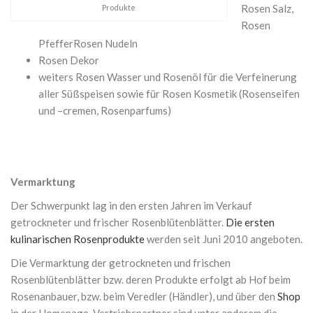
Rosen Salz,
Produkte
Rosen
PfefferRosen Nudeln
Rosen Dekor
weiters Rosen Wasser und Rosenöl für die Verfeinerung
aller Süßspeisen sowie für Rosen Kosmetik (Rosenseifen
und –cremen, Rosenparfums)
Vermarktung
Der Schwerpunkt lag in den ersten Jahren im Verkauf
getrockneter und frischer Rosenblütenblätter.
Die ersten
kulinarischen Rosenprodukte
werden seit Juni 2010 angeboten.
Die Vermarktung der getrockneten und frischen
Rosenblütenblätter bzw. deren Produkte erfolgt ab Hof beim
Rosenanbauer, bzw. beim Veredler (Händler), und über den
Shop