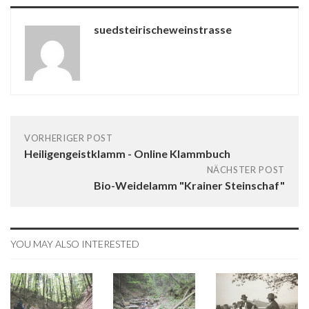
suedsteirischeweinstrasse
VORHERIGER POST
Heiligengeistklamm - Online Klammbuch
NÄCHSTER POST
Bio-Weidelamm "Krainer Steinschaf"
YOU MAY ALSO INTERESTED