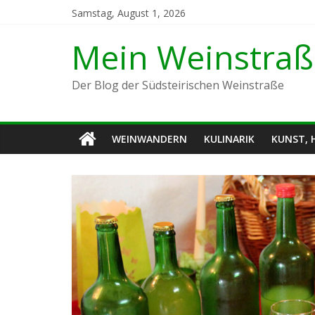
Samstag, August 1, 2026
Mein Weinstra
Der Blog der Südsteirischen Weinstraße
WEINWANDERN
KULINARIK
KUNST,