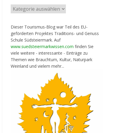
Dieser Tourismus-Blog war Teil des EU-
geförderten Projektes Traditions- und Genuss
Schule Südsteiermark. Auf
www.suedsteiermarkwissen.com
finden Sie
viele weitere - interessante - Einträge zu
Themen wie Brauchtum, Kultur, Naturpark
Weinland und vielem mehr...