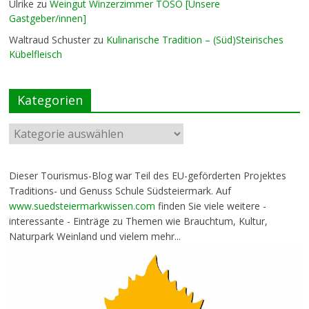
Ulrike
zu
Weingut Winzerzimmer TOSO [Unsere
Gastgeber/innen]
Waltraud Schuster
zu
Kulinarische Tradition – (Süd)Steirisches
Kübelfleisch
Kategorien
Dieser Tourismus-Blog war Teil des EU-geförderten Projektes
Traditions- und Genuss Schule Südsteiermark. Auf
www.suedsteiermarkwissen.com
finden Sie viele weitere -
interessante - Einträge zu Themen wie Brauchtum, Kultur,
Naturpark Weinland und vielem mehr...