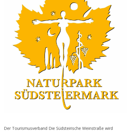
Der Tourismusverband Die Südsteirische Weinstraße wird