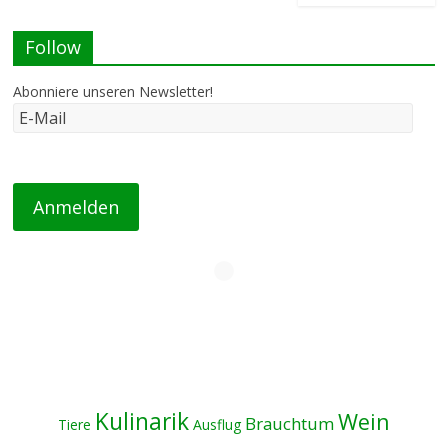
Follow
Abonniere unseren Newsletter!
Kulinarik
Wein
Brauchtum
Tiere
Ausflug