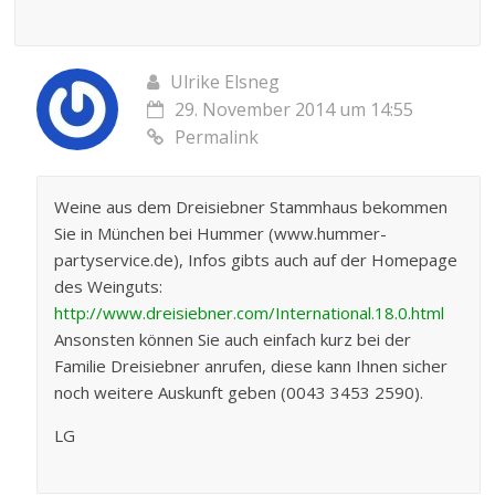
Ulrike Elsneg
29. November 2014 um 14:55
Permalink
Weine aus dem Dreisiebner Stammhaus bekommen
Sie in München bei Hummer (www.hummer-
partyservice.de), Infos gibts auch auf der Homepage
des Weinguts:
http://www.dreisiebner.com/International.18.0.html
Ansonsten können Sie auch einfach kurz bei der
Familie Dreisiebner anrufen, diese kann Ihnen sicher
noch weitere Auskunft geben (0043 3453 2590).
LG