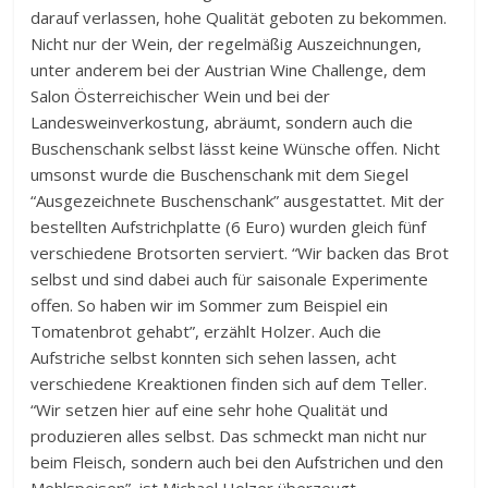
darauf verlassen, hohe Qualität geboten zu bekommen.
Nicht nur der Wein, der regelmäßig Auszeichnungen,
unter anderem bei der Austrian Wine Challenge, dem
Salon Österreichischer Wein und bei der
Landesweinverkostung, abräumt, sondern auch die
Buschenschank selbst lässt keine Wünsche offen. Nicht
umsonst wurde die Buschenschank mit dem Siegel
“Ausgezeichnete Buschenschank” ausgestattet. Mit der
bestellten Aufstrichplatte (6 Euro) wurden gleich fünf
verschiedene Brotsorten serviert. “Wir backen das Brot
selbst und sind dabei auch für saisonale Experimente
offen. So haben wir im Sommer zum Beispiel ein
Tomatenbrot gehabt”, erzählt Holzer. Auch die
Aufstriche selbst konnten sich sehen lassen, acht
verschiedene Kreaktionen finden sich auf dem Teller.
“Wir setzen hier auf eine sehr hohe Qualität und
produzieren alles selbst. Das schmeckt man nicht nur
beim Fleisch, sondern auch bei den Aufstrichen und den