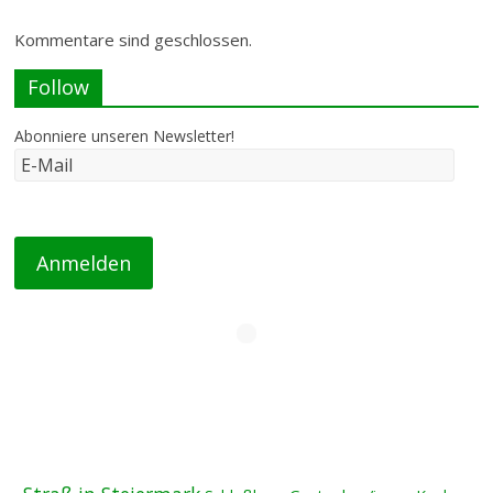
Kommentare sind geschlossen.
Follow
Abonniere unseren Newsletter!