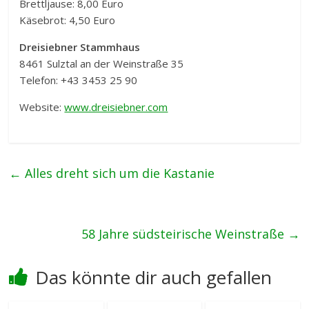
Brettljause: 8,00 Euro
Käsebrot: 4,50 Euro
Dreisiebner Stammhaus
8461 Sulztal an der Weinstraße 35
Telefon: +43 3453 25 90
Website:
www.dreisiebner.com
←
Alles dreht sich um die Kastanie
58 Jahre südsteirische Weinstraße
→
Das könnte dir auch gefallen