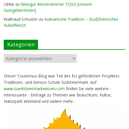
Ulrike
zu
Weingut Winzerzimmer TOSO [Unsere
Gastgeber/innen]
Waltraud Schuster
zu
Kulinarische Tradition – (Süd)Steirisches
Kübelfleisch
Kategorien
Dieser Tourismus-Blog war Teil des EU-geförderten Projektes
Traditions- und Genuss Schule Südsteiermark. Auf
www.suedsteiermarkwissen.com
finden Sie viele weitere -
interessante - Einträge zu Themen wie Brauchtum, Kultur,
Naturpark Weinland und vielem mehr...