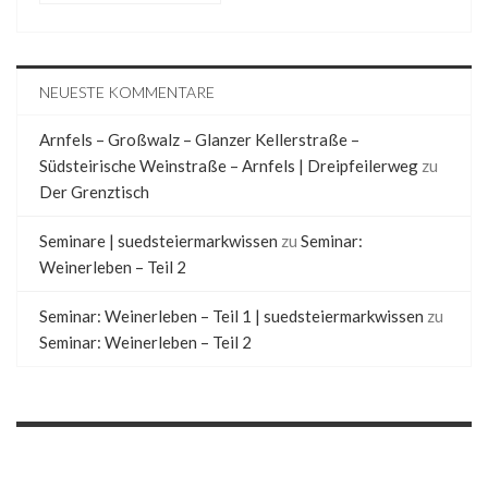
NEUESTE KOMMENTARE
Arnfels – Großwalz – Glanzer Kellerstraße –
Südsteirische Weinstraße – Arnfels | Dreipfeilerweg
zu
Der Grenztisch
Seminare | suedsteiermarkwissen
zu
Seminar:
Weinerleben – Teil 2
Seminar: Weinerleben – Teil 1 | suedsteiermarkwissen
zu
Seminar: Weinerleben – Teil 2